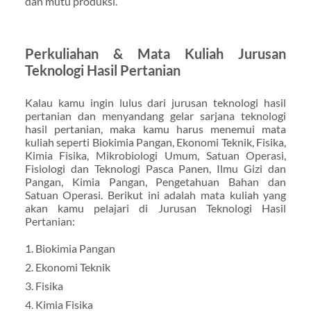
dan mutu produksi.
Perkuliahan & Mata Kuliah Jurusan
Teknologi Hasil Pertanian
Kalau kamu ingin lulus dari jurusan teknologi hasil
pertanian dan menyandang gelar sarjana teknologi
hasil pertanian, maka kamu harus menemui mata
kuliah seperti Biokimia Pangan, Ekonomi Teknik, Fisika,
Kimia Fisika, Mikrobiologi Umum, Satuan Operasi,
Fisiologi dan Teknologi Pasca Panen, Ilmu Gizi dan
Pangan, Kimia Pangan, Pengetahuan Bahan dan
Satuan Operasi. Berikut ini adalah mata kuliah yang
akan kamu pelajari di Jurusan Teknologi Hasil
Pertanian:
1. Biokimia Pangan
2. Ekonomi Teknik
3. Fisika
4. Kimia Fisika