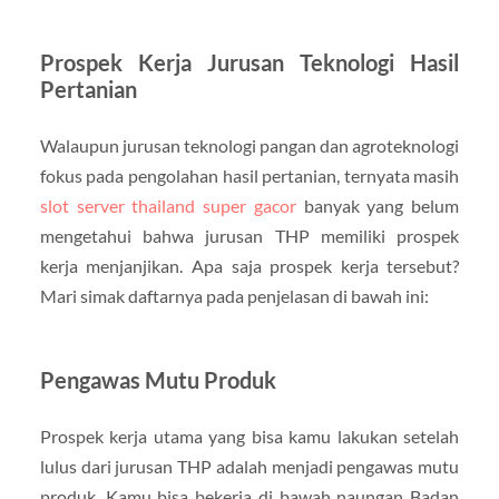
Prospek Kerja Jurusan Teknologi Hasil
Pertanian
Walaupun jurusan teknologi pangan dan agroteknologi
fokus pada pengolahan hasil pertanian, ternyata masih
slot server thailand super gacor
banyak yang belum
mengetahui bahwa jurusan THP memiliki prospek
kerja menjanjikan. Apa saja prospek kerja tersebut?
Mari simak daftarnya pada penjelasan di bawah ini:
Pengawas Mutu Produk
Prospek kerja utama yang bisa kamu lakukan setelah
lulus dari jurusan THP adalah menjadi pengawas mutu
produk. Kamu bisa bekerja di bawah naungan Badan