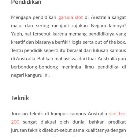
Pendidikan
Mengapa pendidikan
garuda slot
di Australia sangat
maju, dan sering menjadi rujukan Negara lainnya?
Yuph, hal tersebut karena memang pendidiknya yang
kreatif dan biasanya berfikir logis serta out of the box.
Tentu pendidik seperti itu berasal dari lulusan kampus
di Australia. Bahkan mahasiswa dari luar Australia pun
berbondong-bondong menimba ilmu pendidika di
negeri kanguru ini.
Teknik
Jurusan teknik di kampus-kampus Australia
slot bet
200
sangat diakuai oleh dunia, bahkan predikat
jurusan teknik disebut-sebut sama kualitasnya dengan