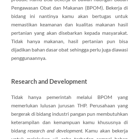
Pengawasan Obat dan Makanan (BPOM). Bekerja di
bidang ini nantinya kamu akan bertugas untuk
memastikan keamanan dan kualitas makanan hasil
pertanian yang akan disebarkan kepada masyarakat.
Tidak hanya makanan, hasil pertanian pun bisa
dijadikan bahan dasar obat sehingga perlu juga diawasi
penggunaannya.
Research and Development
Tidak hanya pemerintah melalui BPOM yang
memerlukan lulusan jurusan THP. Perusahaan yang
bergerak di bidang industri pangan pun membutuhkan
keterampilan dan kemampuan kamu khususnya di
bidang
research and development.
Kamu akan bekerja
untuk melakukan uji coba terhadap sampel bahan