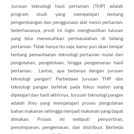
Jurusan teknologi hasil pertanian (THP) adalah
program studi yang mempelajari tentang
pengembangan dan penggunaan alat mesin pertanian.
Sederhananya, prodi ini ingin menghasilkan lulusan
yang bisa memecahkan permasalahan di bidang
pertanian. Tidak hanya itu saja, kamu pun akan belajar
tentang pemanfaatan teknologi pertanian mulai dari
pengolahan, pengelolaan, hingga pengamanan hasil
pertanian. Lantas, apa bedanya dengan jurusan
teknologi pangan? Perbedaan jurusan THP dan
teknologi pangan terletak pada fokus materi yang
dipelajari dan hasil akhirnya. Jurusan teknologi pangan
adalah ilmu yang mempelajari proses pengolahan
bahan makanan sehingga menjadi makanan yang dapat
dimakan. Proses ini meliputi penyortiran,
penyimpanan, pengemasan, dan distribusi. Berbeda