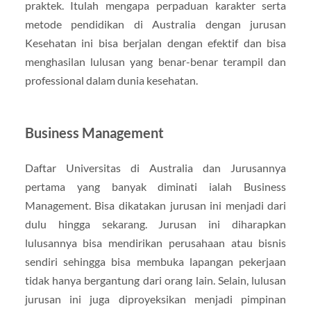
praktek. Itulah mengapa perpaduan karakter serta
metode pendidikan di Australia dengan jurusan
Kesehatan ini bisa berjalan dengan efektif dan bisa
menghasilan lulusan yang benar-benar terampil dan
professional dalam dunia kesehatan.
Business Management
Daftar Universitas di Australia dan Jurusannya
pertama yang banyak diminati ialah Business
Management. Bisa dikatakan jurusan ini menjadi dari
dulu hingga sekarang. Jurusan ini diharapkan
lulusannya bisa mendirikan perusahaan atau bisnis
sendiri sehingga bisa membuka lapangan pekerjaan
tidak hanya bergantung dari orang lain. Selain, lulusan
jurusan ini juga diproyeksikan menjadi pimpinan