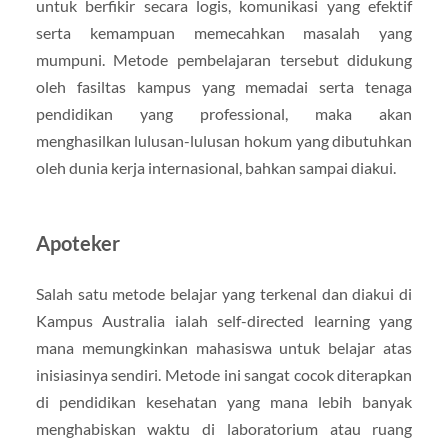
untuk berfikir secara logis, komunikasi yang efektif
serta kemampuan memecahkan masalah yang
mumpuni. Metode pembelajaran tersebut didukung
oleh fasiltas kampus yang memadai serta tenaga
pendidikan yang professional, maka akan
menghasilkan lulusan-lulusan hokum yang dibutuhkan
oleh dunia kerja internasional, bahkan sampai diakui.
Apoteker
Salah satu metode belajar yang terkenal dan diakui di
Kampus Australia ialah self-directed learning yang
mana memungkinkan mahasiswa untuk belajar atas
inisiasinya sendiri. Metode ini sangat cocok diterapkan
di pendidikan kesehatan yang mana lebih banyak
menghabiskan waktu di laboratorium atau ruang