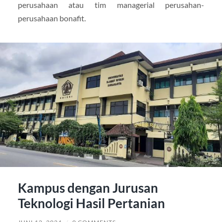
perusahaan atau tim managerial perusahan-
perusahaan bonafit.
Kampus dengan Jurusan
Teknologi Hasil Pertanian