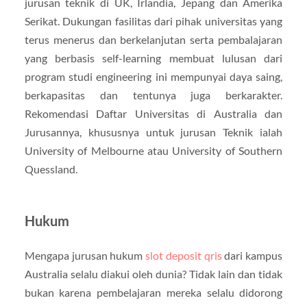
jurusan teknik di UK, Irlandia, Jepang dan Amerika
Serikat. Dukungan fasilitas dari pihak universitas yang
terus menerus dan berkelanjutan serta pembalajaran
yang berbasis self-learning membuat lulusan dari
program studi engineering ini mempunyai daya saing,
berkapasitas dan tentunya juga berkarakter.
Rekomendasi Daftar Universitas di Australia dan
Jurusannya, khususnya untuk jurusan Teknik ialah
University of Melbourne atau University of Southern
Quessland.
Hukum
Mengapa jurusan hukum
slot deposit qris
dari kampus
Australia selalu diakui oleh dunia? Tidak lain dan tidak
bukan karena pembelajaran mereka selalu didorong