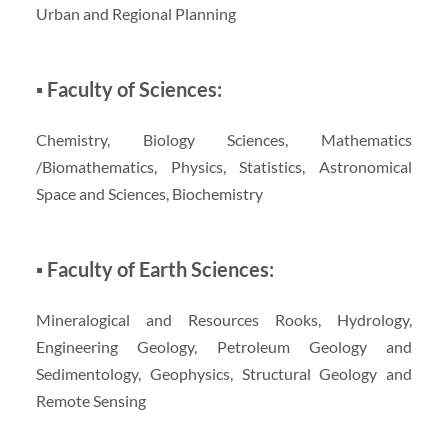
Urban and Regional Planning
▪ Faculty of Sciences:
Chemistry, Biology Sciences, Mathematics
/Biomathematics, Physics, Statistics, Astronomical
Space and Sciences, Biochemistry
▪ Faculty of Earth Sciences:
Mineralogical and Resources Rooks, Hydrology,
Engineering Geology, Petroleum Geology and
Sedimentology, Geophysics, Structural Geology and
Remote Sensing