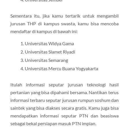
Sementara itu, jika kamu tertarik untuk mengambil
jurusan THP di kampus swasta, kamu bisa mencoba
mendaftar di kampus di bawah ini:
Universitas Widya Gama
Universitas Slamet Riyadi
Universitas Semarang
Universitas Mercu Buana Yogyakarta
Itulah informasi seputar jurusan teknologi hasil
pertanian yang bisa dipahami bersama. Nantikan terus
informasi terbaru seputar jurusan rumpun soshum dan
saintek yang bisa diakses secara gratis. Kamu juga bisa
mendapatkan informasi seputar PTN dan beasiswa
sebagai bekal persiapan masuk PTN impian.