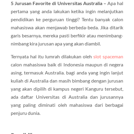
5 Jurusan Favorite di Universitas Australia –
Apa hal
pertama yang anda lakukan ketika ingin melanjutkan
pendidikan ke perguruan tinggi? Tentu banyak calon
mahasiswa akan menjawab berbeda-beda. Jika ditarik
garis besarnya, mereka pasti berfikir atau menimbang-
nimbang kira jurusan apa yang akan diambil.
Ternyata hal itu lumrah dilakukan oleh
slot spaceman
calon mahasiswa baik di Indonesia maupun di negera
asing, termasuk Australia. bagi anda yang ingin lanjut
kuliah di Australia dan masih bimbang dengan jurusan
yang akan dipilih di kampus negeri Kanguru tersebut,
ada daftar Universitas di Australia dan jurusannya
yang paling diminati oleh mahasiswa dari berbagai
penjuru dunia.