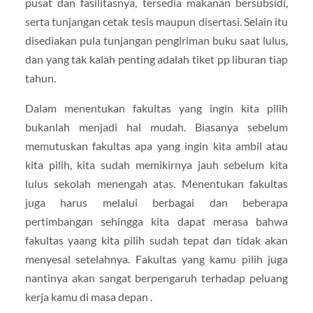
pusat dan fasilitasnya, tersedia makanan bersubsidi,
serta tunjangan cetak tesis maupun disertasi. Selain itu
disediakan pula tunjangan pengiriman buku saat lulus,
dan yang tak kalah penting adalah tiket pp liburan tiap
tahun.
Dalam menentukan fakultas yang ingin kita pilih
bukanlah menjadi hal mudah. Biasanya sebelum
memutuskan fakultas apa yang ingin kita ambil atau
kita pilih, kita sudah memikirnya jauh sebelum kita
lulus sekolah menengah atas. Menentukan fakultas
juga harus melalui berbagai dan beberapa
pertimbangan sehingga kita dapat merasa bahwa
fakultas yaang kita pilih sudah tepat dan tidak akan
menyesal setelahnya. Fakultas yang kamu pilih juga
nantinya akan sangat berpengaruh terhadap peluang
kerja kamu di masa depan .