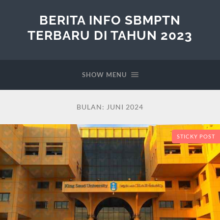
BERITA INFO SBMPTN
TERBARU DI TAHUN 2023
SHOW MENU
BULAN:
JUNI 2024
STICKY POST