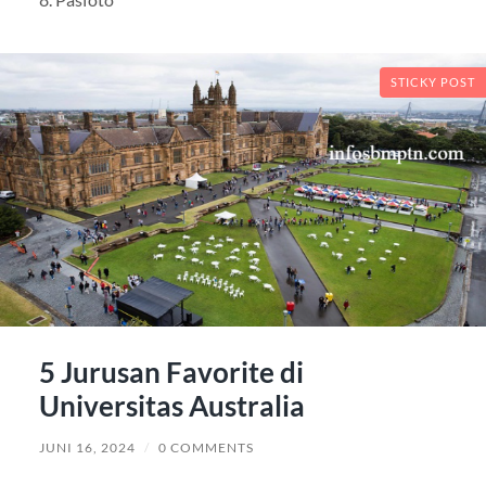
STICKY POST
5 Jurusan Favorite di
Universitas Australia
JUNI 16, 2024
/
0 COMMENTS