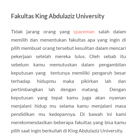
Fakultas King Abdulaziz University
Tidak jarang orang yang
spaceman
salah dalam
memilih dan menentukan fakultas apa yang ingin di
pilih membuat orang tersebut kesulitan dalam mencari
pekerjaan setelah mereka lulus. Oleh sebab itu
sebelum kamu memutuskan dalam pengambilan
keputusan yang tentunya memiliki pengaruh besar
terhadap hidupmu maka pikirkan lah dan
pertimbangkan lah dengan matang. Dengan
keputusan yang tepat kamu juga akan nyaman
menjalani hidup mu selama kamu menjalani masa
pendidikan mu kedepannya. Di bawah ini kami
merekomendasikan beberapa fakultas yang bisa kamu
pilih saat ingin berkuliah di King Abdulaziz University.