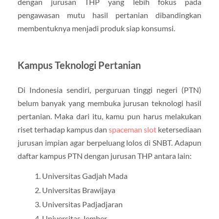
dengan jurusan THP yang lebih fokus pada
pengawasan mutu hasil pertanian dibandingkan
membentuknya menjadi produk siap konsumsi.
Kampus Teknologi Pertanian
Di Indonesia sendiri, perguruan tinggi negeri (PTN)
belum banyak yang membuka jurusan teknologi hasil
pertanian. Maka dari itu, kamu pun harus melakukan
riset terhadap kampus dan
spaceman slot
ketersediaan
jurusan impian agar berpeluang lolos di SNBT. Adapun
daftar kampus PTN dengan jurusan THP antara lain:
Universitas Gadjah Mada
Universitas Brawijaya
Universitas Padjadjaran
Universitas Jember