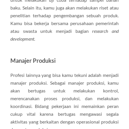
baku. Selain itu, kamu juga akan melakukan riset atau
penelitian terhadap pengembangan sebuah produk.
Kamu bisa bekerja bersama perusahaan pemerintah
atau swasta untuk menjadi bagian
research and
development.
Manajer Produksi
Profesi lainnya yang bisa kamu tekuni adalah menjadi
manajer produksi. Sebagai manajer produksi, kamu
akan bertugas untuk melakukan kontrol,
merencanakan proses produksi, dan melakukan
koordinasi. Bidang pekerjaan ini memainkan peran
cukup vital karena bertugas mengawasi segala
aktivitas yang berkaitan dengan operasional produksi