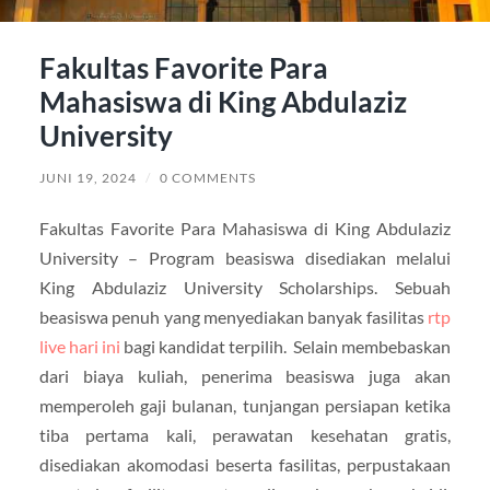
Fakultas Favorite Para
Mahasiswa di King Abdulaziz
University
JUNI 19, 2024
/
0 COMMENTS
Fakultas Favorite Para Mahasiswa di King Abdulaziz
University – Program beasiswa disediakan melalui
King Abdulaziz University Scholarships. Sebuah
beasiswa penuh yang menyediakan banyak fasilitas
rtp
live hari ini
bagi kandidat terpilih. Selain membebaskan
dari biaya kuliah, penerima beasiswa juga akan
memperoleh gaji bulanan, tunjangan persiapan ketika
tiba pertama kali, perawatan kesehatan gratis,
disediakan akomodasi beserta fasilitas, perpustakaan