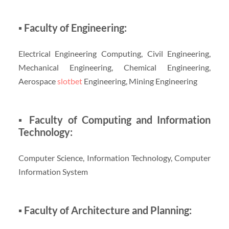
▪ Faculty of Engineering:
Electrical Engineering Computing, Civil Engineering,
Mechanical Engineering, Chemical Engineering,
Aerospace
slotbet
Engineering, Mining Engineering
▪ Faculty of Computing and Information
Technology:
Computer Science, Information Technology, Computer
Information System
▪ Faculty of Architecture and Planning: