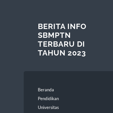
BERITA INFO
SBMPTN
TERBARU DI
TAHUN 2023
Beranda
Pendidikan
Universitas