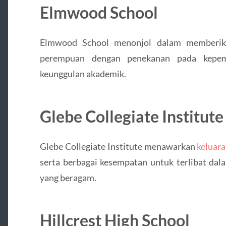
Elmwood School
Elmwood School menonjol dalam memberika
perempuan dengan penekanan pada kepemi
keunggulan akademik.
Glebe Collegiate Institute
Glebe Collegiate Institute menawarkan
keluar
serta berbagai kesempatan untuk terlibat dala
yang beragam.
Hillcrest High School