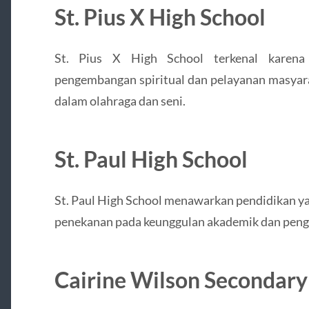
St. Pius X High School
St. Pius X High School terkenal karena
pengembangan spiritual dan pelayanan masyara
dalam olahraga dan seni.
St. Paul High School
St. Paul High School menawarkan pendidikan yan
penekanan pada keunggulan akademik dan peng
Cairine Wilson Secondary