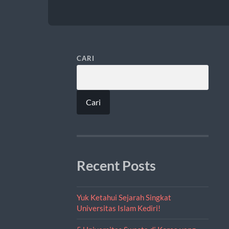
CARI
Cari
Recent Posts
Yuk Ketahui Sejarah Singkat
Universitas Islam Kediri!