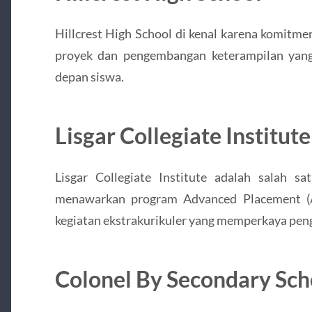
Hillcrest High School di kenal karena komitm
proyek dan pengembangan keterampilan yang
depan siswa.
Lisgar Collegiate Institute
Lisgar Collegiate Institute adalah salah s
menawarkan program Advanced Placement (A
kegiatan ekstrakurikuler yang memperkaya pen
Colonel By Secondary Sch