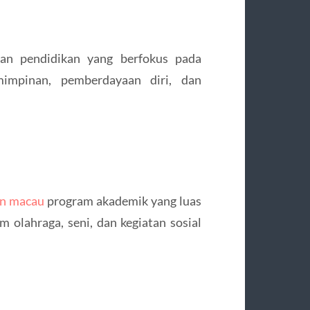
n pendidikan yang berfokus pada
mpinan, pemberdayaan diri, dan
an macau
program akademik yang luas
m olahraga, seni, dan kegiatan sosial