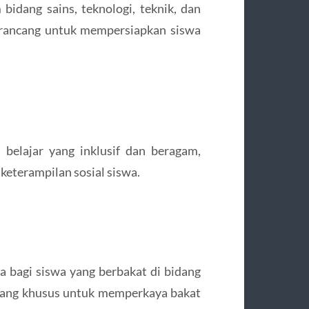
idang sains, teknologi, teknik, dan
 rancang untuk mempersiapkan siswa
belajar yang inklusif dan beragam,
eterampilan sosial siswa.
a bagi siswa yang berbakat di bidang
ncang khusus untuk memperkaya bakat