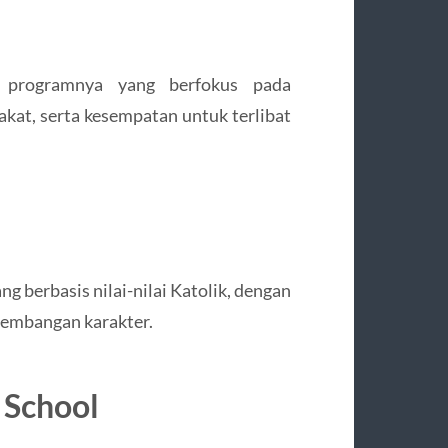
 programnya yang berfokus pada
kat, serta kesempatan untuk terlibat
g berbasis nilai-nilai Katolik, dengan
embangan karakter.
 School