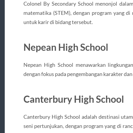
Colonel By Secondary School menonjol dalam b
matematika (STEM), dengan program yang di
untuk karir di bidang tersebut.
Nepean High School
Nepean High School menawarkan lingkungan 
dengan fokus pada pengembangan karakter dan k
Canterbury High School
Canterbury High School adalah destinasi utam
seni pertunjukan, dengan program yang di ra