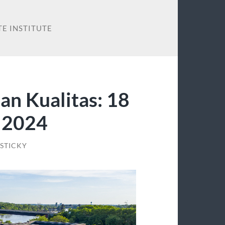
TE INSTITUTE
n Kualitas: 18
 2024
STICKY