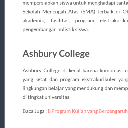
mempersiapkan siswa untuk menghadapi tantang
Sekolah Menengah Atas (SMA) terbaik di Ot
akademik, fasilitas, program ekstrakuri
pengembangan holistik siswa.
Ashbury College
Ashbury College di kenal karena kombinasi 
yang ketat dan program ekstrakurikuler ya
lingkungan belajar yang mendukung dan mempe
di tingkat universitas.
Baca Juga :
8 Program Kuliah yang Berpengaruh