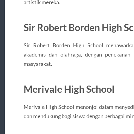
artistik mereka.
Sir Robert Borden High S
Sir Robert Borden High School menawarka
akademis dan olahraga, dengan penekanan
masyarakat.
Merivale High School
Merivale High School menonjol dalam menyedia
dan mendukung bagi siswa dengan berbagai min