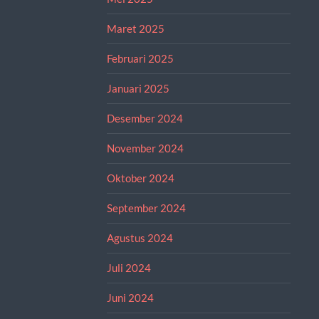
Maret 2025
Februari 2025
Januari 2025
Desember 2024
November 2024
Oktober 2024
September 2024
Agustus 2024
Juli 2024
Juni 2024