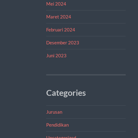
Mei 2024
Maret 2024
Februari 2024
Desember 2023
Juni 2023
Categories
Jurusan
Pendidikan
Uncategorized