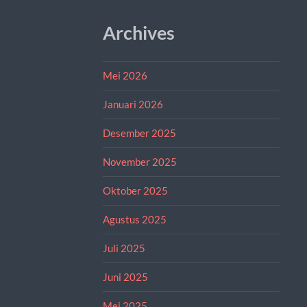
Archives
Mei 2026
Januari 2026
Desember 2025
November 2025
Oktober 2025
Agustus 2025
Juli 2025
Juni 2025
Mei 2025