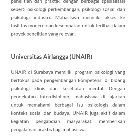
penelitian dan praktik, dengan berbagai spesialisasi
seperti psikologi perkembangan, psikologi sosial, dan
psikologi industri. Mahasiswa memiliki akses ke
fasilitas modern dan kesempatan untuk terlibat dalam
proyek penelitian yang relevan.
Universitas Airlangga (UNAIR)
UNAIR di Surabaya memiliki program psikologi yang
berfokus pada pengembangan kompetensi di bidang
psikologi klinis dan kesehatan mental. Dengan
pendekatan interdisipliner, mahasiswa di ajarkan
untuk memahami berbagai isu psikologis dalam
konteks sosial dan budaya. UNAIR juga aktif dalam
kegiatan pengabdian masyarakat, memberikan
pengalaman praktis bagi mahasiswa.