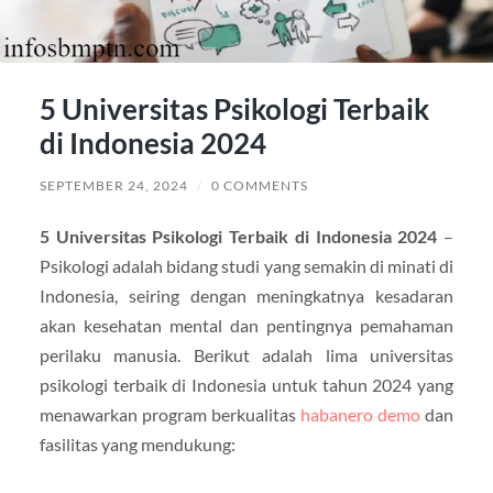
5 Universitas Psikologi Terbaik
di Indonesia 2024
SEPTEMBER 24, 2024
/
0 COMMENTS
5 Universitas Psikologi Terbaik di Indonesia 2024
–
Psikologi adalah bidang studi yang semakin di minati di
Indonesia, seiring dengan meningkatnya kesadaran
akan kesehatan mental dan pentingnya pemahaman
perilaku manusia. Berikut adalah lima universitas
psikologi terbaik di Indonesia untuk tahun 2024 yang
menawarkan program berkualitas
habanero demo
dan
fasilitas yang mendukung: