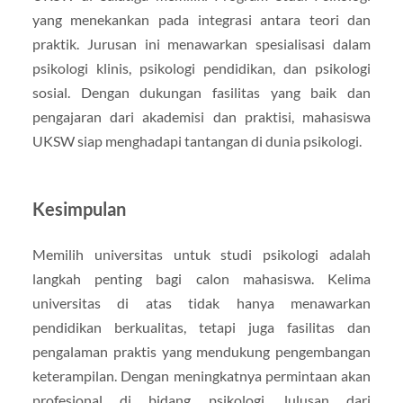
yang menekankan pada integrasi antara teori dan
praktik. Jurusan ini menawarkan spesialisasi dalam
psikologi klinis, psikologi pendidikan, dan psikologi
sosial. Dengan dukungan fasilitas yang baik dan
pengajaran dari akademisi dan praktisi, mahasiswa
UKSW siap menghadapi tantangan di dunia psikologi.
Kesimpulan
Memilih universitas untuk studi psikologi adalah
langkah penting bagi calon mahasiswa. Kelima
universitas di atas tidak hanya menawarkan
pendidikan berkualitas, tetapi juga fasilitas dan
pengalaman praktis yang mendukung pengembangan
keterampilan. Dengan meningkatnya permintaan akan
profesional di bidang psikologi, lulusan dari