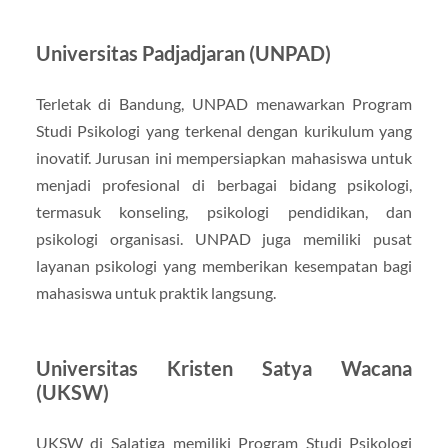
Universitas Padjadjaran (UNPAD)
Terletak di Bandung, UNPAD menawarkan Program
Studi Psikologi yang terkenal dengan kurikulum yang
inovatif. Jurusan ini mempersiapkan mahasiswa untuk
menjadi profesional di berbagai bidang psikologi,
termasuk konseling, psikologi pendidikan, dan
psikologi organisasi. UNPAD juga memiliki pusat
layanan psikologi yang memberikan kesempatan bagi
mahasiswa untuk praktik langsung.
Universitas Kristen Satya Wacana
(UKSW)
UKSW di Salatiga memiliki Program Studi Psikologi