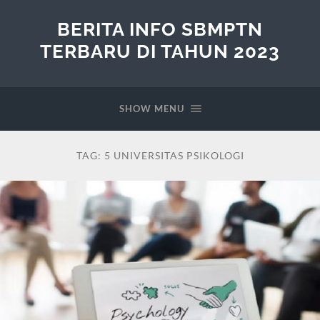
BERITA INFO SBMPTN
TERBARU DI TAHUN 2023
SHOW MENU
TAG:
5 UNIVERSITAS PSIKOLOGI