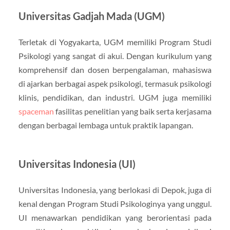
Universitas Gadjah Mada (UGM)
Terletak di Yogyakarta, UGM memiliki Program Studi
Psikologi yang sangat di akui. Dengan kurikulum yang
komprehensif dan dosen berpengalaman, mahasiswa
di ajarkan berbagai aspek psikologi, termasuk psikologi
klinis, pendidikan, dan industri. UGM juga memiliki
spaceman
fasilitas penelitian yang baik serta kerjasama
dengan berbagai lembaga untuk praktik lapangan.
Universitas Indonesia (UI)
Universitas Indonesia, yang berlokasi di Depok, juga di
kenal dengan Program Studi Psikologinya yang unggul.
UI menawarkan pendidikan yang berorientasi pada