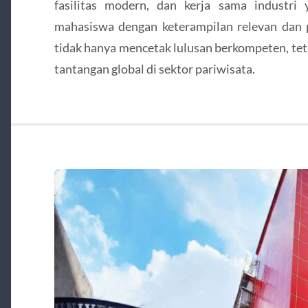
fasilitas modern, dan kerja sama industr
mahasiswa dengan keterampilan relevan dan pe
tidak hanya mencetak lulusan berkompeten, tet
tantangan global di sektor pariwisata.