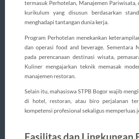
termasuk Perhotelan, Manajemen Pariwisata, d
kurikulum yang disusun berdasarkan standa
menghadapi tantangan dunia kerja.
Program Perhotelan menekankan keterampila
dan operasi food and beverage. Sementara
pada perencanaan destinasi wisata, pemasa
Kuliner mengajarkan teknik memasak moder
manajemen restoran.
Selain itu, mahasiswa STPB Bogor wajib mengiku
di hotel, restoran, atau biro perjalanan t
kompetensi profesional sekaligus memperluas je
Fasilitas dan Lingkungan 