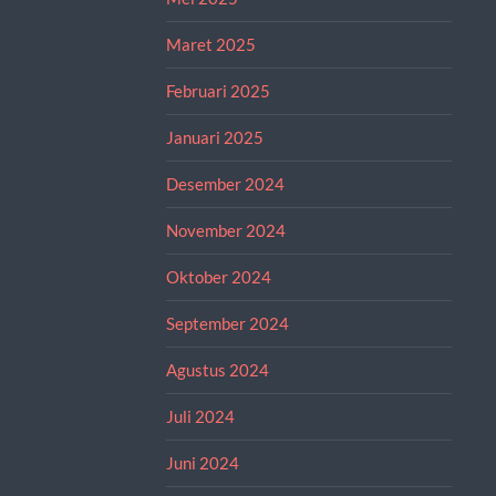
Maret 2025
Februari 2025
Januari 2025
Desember 2024
November 2024
Oktober 2024
September 2024
Agustus 2024
Juli 2024
Juni 2024