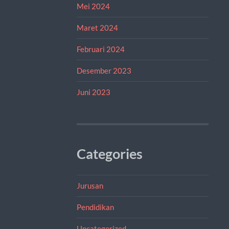
Mei 2024
Maret 2024
Februari 2024
Desember 2023
Juni 2023
Categories
Jurusan
Pendidikan
Uncategorized