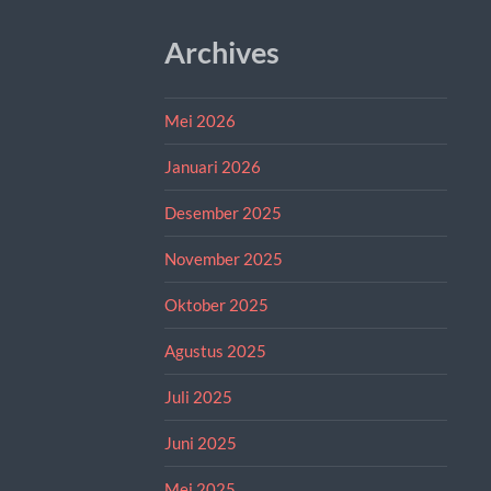
Archives
Mei 2026
Januari 2026
Desember 2025
November 2025
Oktober 2025
Agustus 2025
Juli 2025
Juni 2025
Mei 2025