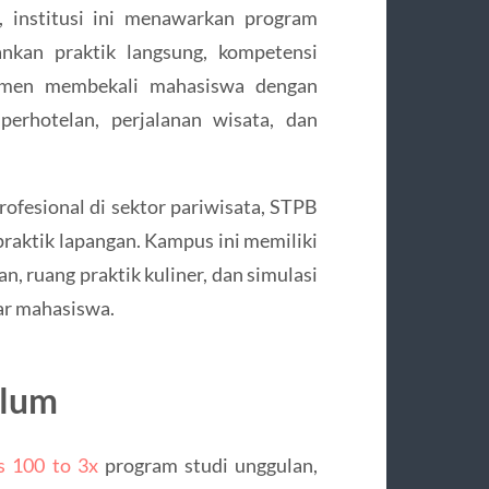
r, institusi ini menawarkan program
nkan praktik langsung, kompetensi
mitmen membekali mahasiswa dengan
perhotelan, perjalanan wisata, dan
ofesional di sektor pariwisata, STPB
raktik lapangan. Kampus ini memiliki
n, ruang praktik kuliner, dan simulasi
ar mahasiswa.
ulum
s 100 to 3x
program studi unggulan,