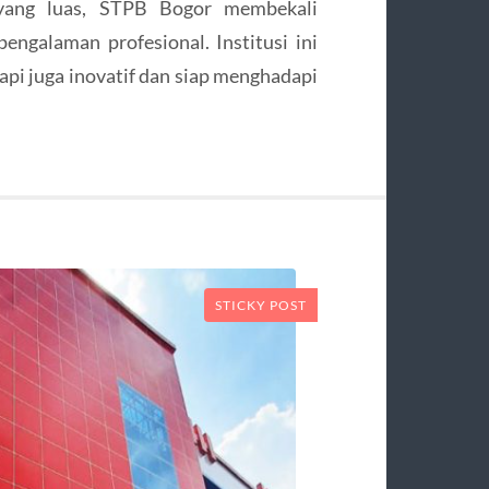
i yang luas, STPB Bogor membekali
ngalaman profesional. Institusi ini
api juga inovatif dan siap menghadapi
STICKY POST