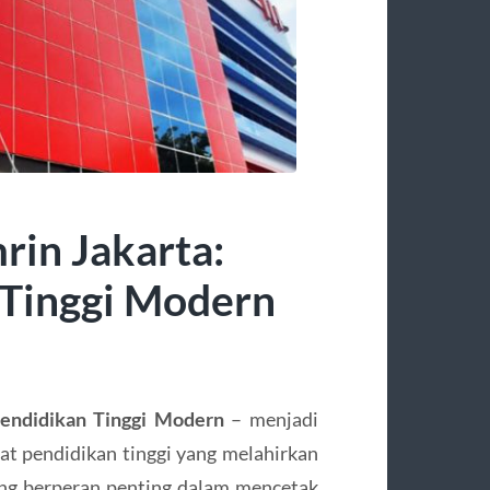
rin Jakarta:
Tinggi Modern
endidikan Tinggi Modern
– menjadi
sat pendidikan tinggi yang melahirkan
ang berperan penting dalam mencetak