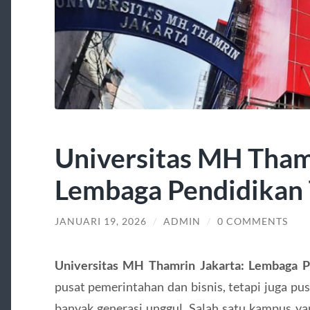
Universitas MH Tham
Lembaga Pendidikan 
JANUARI 19, 2026
/
ADMIN
/
0 COMMENTS
Universitas MH Thamrin Jakarta: Lembaga P
pusat pemerintahan dan bisnis, tetapi juga pu
banyak generasi unggul. Salah satu kampus y