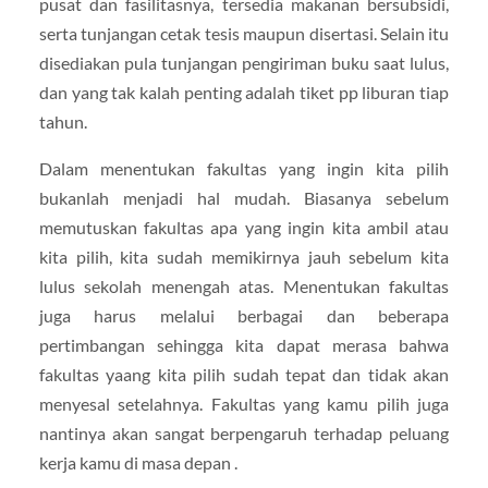
pusat dan fasilitasnya, tersedia makanan bersubsidi,
serta tunjangan cetak tesis maupun disertasi. Selain itu
disediakan pula tunjangan pengiriman buku saat lulus,
dan yang tak kalah penting adalah tiket pp liburan tiap
tahun.
Dalam menentukan fakultas yang ingin kita pilih
bukanlah menjadi hal mudah. Biasanya sebelum
memutuskan fakultas apa yang ingin kita ambil atau
kita pilih, kita sudah memikirnya jauh sebelum kita
lulus sekolah menengah atas. Menentukan fakultas
juga harus melalui berbagai dan beberapa
pertimbangan sehingga kita dapat merasa bahwa
fakultas yaang kita pilih sudah tepat dan tidak akan
menyesal setelahnya. Fakultas yang kamu pilih juga
nantinya akan sangat berpengaruh terhadap peluang
kerja kamu di masa depan .