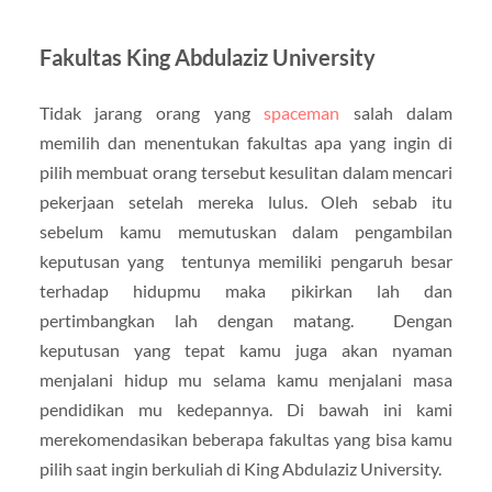
Fakultas King Abdulaziz University
Tidak jarang orang yang
spaceman
salah dalam
memilih dan menentukan fakultas apa yang ingin di
pilih membuat orang tersebut kesulitan dalam mencari
pekerjaan setelah mereka lulus. Oleh sebab itu
sebelum kamu memutuskan dalam pengambilan
keputusan yang tentunya memiliki pengaruh besar
terhadap hidupmu maka pikirkan lah dan
pertimbangkan lah dengan matang. Dengan
keputusan yang tepat kamu juga akan nyaman
menjalani hidup mu selama kamu menjalani masa
pendidikan mu kedepannya. Di bawah ini kami
merekomendasikan beberapa fakultas yang bisa kamu
pilih saat ingin berkuliah di King Abdulaziz University.