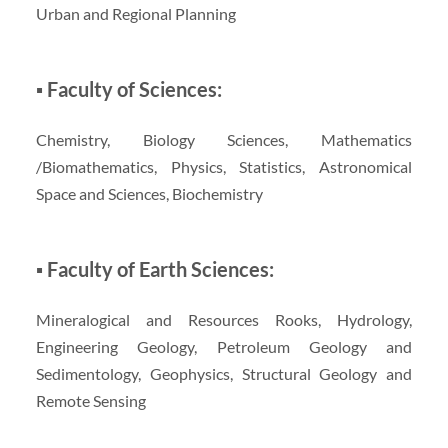
Urban and Regional Planning
▪ Faculty of Sciences:
Chemistry, Biology Sciences, Mathematics
/Biomathematics, Physics, Statistics, Astronomical
Space and Sciences, Biochemistry
▪ Faculty of Earth Sciences:
Mineralogical and Resources Rooks, Hydrology,
Engineering Geology, Petroleum Geology and
Sedimentology, Geophysics, Structural Geology and
Remote Sensing