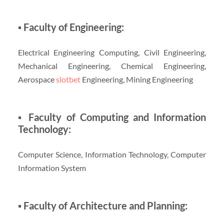
▪ Faculty of Engineering:
Electrical Engineering Computing, Civil Engineering,
Mechanical Engineering, Chemical Engineering,
Aerospace
slotbet
Engineering, Mining Engineering
▪ Faculty of Computing and Information
Technology:
Computer Science, Information Technology, Computer
Information System
▪ Faculty of Architecture and Planning: