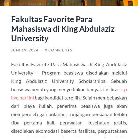
Fakultas Favorite Para
Mahasiswa di King Abdulaziz
University
JUNI 19, 2024
/
0 COMMENTS
Fakultas Favorite Para Mahasiswa di King Abdulaziz
University – Program beasiswa disediakan melalui
King Abdulaziz University Scholarships. Sebuah
beasiswa penuh yang menyediakan banyak fasilitas
rtp
live hari ini
bagi kandidat terpilih. Selain membebaskan
dari biaya kuliah, penerima beasiswa juga akan
memperoleh gaji bulanan, tunjangan persiapan ketika
tiba pertama kali, perawatan kesehatan gratis,
disediakan akomodasi beserta fasilitas, perpustakaan