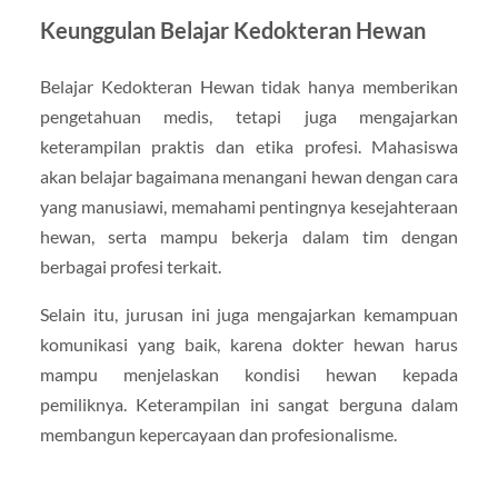
Keunggulan Belajar Kedokteran Hewan
Belajar Kedokteran Hewan tidak hanya memberikan
pengetahuan medis, tetapi juga mengajarkan
keterampilan praktis dan etika profesi. Mahasiswa
akan belajar bagaimana menangani hewan dengan cara
yang manusiawi, memahami pentingnya kesejahteraan
hewan, serta mampu bekerja dalam tim dengan
berbagai profesi terkait.
Selain itu, jurusan ini juga mengajarkan kemampuan
komunikasi yang baik, karena dokter hewan harus
mampu menjelaskan kondisi hewan kepada
pemiliknya. Keterampilan ini sangat berguna dalam
membangun kepercayaan dan profesionalisme.