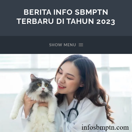
BERITA INFO SBMPTN
TERBARU DI TAHUN 2023
SHOW MENU