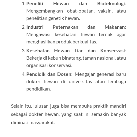
Peneliti Hewan dan Bioteknologi
:
Mengembangkan obat-obatan, vaksin, atau
penelitian genetik hewan.
Industri Peternakan dan Makanan
:
Mengawasi kesehatan hewan ternak agar
menghasilkan produk berkualitas.
Kesehatan Hewan Liar dan Konservasi
:
Bekerja di kebun binatang, taman nasional, atau
organisasi konservasi.
Pendidik dan Dosen
: Mengajar generasi baru
dokter hewan di universitas atau lembaga
pendidikan.
Selain itu, lulusan juga bisa membuka praktik mandiri
sebagai dokter hewan, yang saat ini semakin banyak
diminati masyarakat.