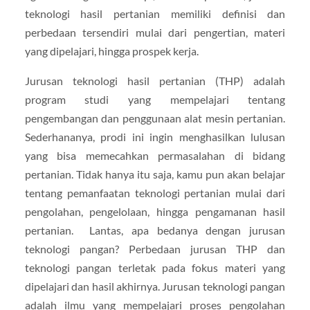
teknologi hasil pertanian memiliki definisi dan
perbedaan tersendiri mulai dari pengertian, materi
yang dipelajari, hingga prospek kerja.
Jurusan teknologi hasil pertanian (THP) adalah
program studi yang mempelajari tentang
pengembangan dan penggunaan alat mesin pertanian.
Sederhananya, prodi ini ingin menghasilkan lulusan
yang bisa memecahkan permasalahan di bidang
pertanian. Tidak hanya itu saja, kamu pun akan belajar
tentang pemanfaatan teknologi pertanian mulai dari
pengolahan, pengelolaan, hingga pengamanan hasil
pertanian. Lantas, apa bedanya dengan jurusan
teknologi pangan? Perbedaan jurusan THP dan
teknologi pangan terletak pada fokus materi yang
dipelajari dan hasil akhirnya. Jurusan teknologi pangan
adalah ilmu yang mempelajari proses pengolahan