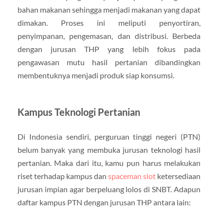
bahan makanan sehingga menjadi makanan yang dapat
dimakan. Proses ini meliputi penyortiran,
penyimpanan, pengemasan, dan distribusi. Berbeda
dengan jurusan THP yang lebih fokus pada
pengawasan mutu hasil pertanian dibandingkan
membentuknya menjadi produk siap konsumsi.
Kampus Teknologi Pertanian
Di Indonesia sendiri, perguruan tinggi negeri (PTN)
belum banyak yang membuka jurusan teknologi hasil
pertanian. Maka dari itu, kamu pun harus melakukan
riset terhadap kampus dan
spaceman slot
ketersediaan
jurusan impian agar berpeluang lolos di SNBT. Adapun
daftar kampus PTN dengan jurusan THP antara lain: