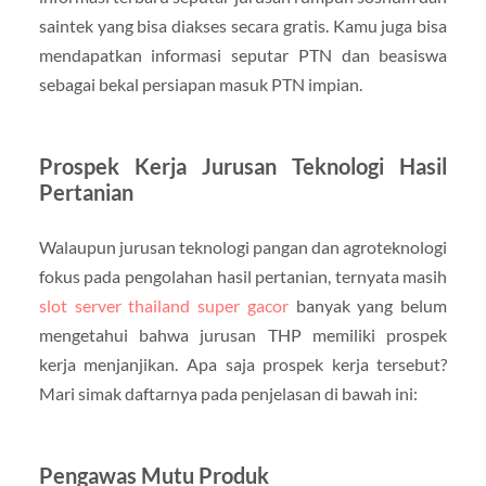
saintek yang bisa diakses secara gratis. Kamu juga bisa
mendapatkan informasi seputar PTN dan beasiswa
sebagai bekal persiapan masuk PTN impian.
Prospek Kerja Jurusan Teknologi Hasil
Pertanian
Walaupun jurusan teknologi pangan dan agroteknologi
fokus pada pengolahan hasil pertanian, ternyata masih
slot server thailand super gacor
banyak yang belum
mengetahui bahwa jurusan THP memiliki prospek
kerja menjanjikan. Apa saja prospek kerja tersebut?
Mari simak daftarnya pada penjelasan di bawah ini:
Pengawas Mutu Produk