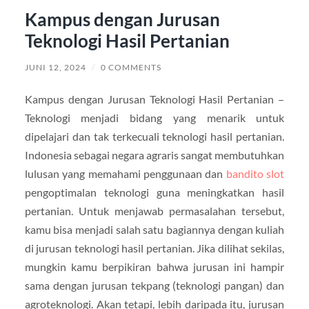
Kampus dengan Jurusan
Teknologi Hasil Pertanian
JUNI 12, 2024
/
0 COMMENTS
Kampus dengan Jurusan Teknologi Hasil Pertanian –
Teknologi menjadi bidang yang menarik untuk
dipelajari dan tak terkecuali teknologi hasil pertanian.
Indonesia sebagai negara agraris sangat membutuhkan
lulusan yang memahami penggunaan dan
bandito slot
pengoptimalan teknologi guna meningkatkan hasil
pertanian. Untuk menjawab permasalahan tersebut,
kamu bisa menjadi salah satu bagiannya dengan kuliah
di jurusan teknologi hasil pertanian. Jika dilihat sekilas,
mungkin kamu berpikiran bahwa jurusan ini hampir
sama dengan jurusan tekpang (teknologi pangan) dan
agroteknologi. Akan tetapi, lebih daripada itu, jurusan