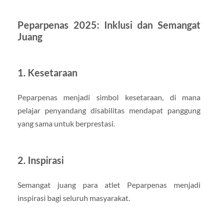
Peparpenas 2025: Inklusi dan Semangat
Juang
1.
Kesetaraan
Peparpenas menjadi simbol kesetaraan, di mana
pelajar penyandang disabilitas mendapat panggung
yang sama untuk berprestasi.
2.
Inspirasi
Semangat juang para atlet Peparpenas menjadi
inspirasi bagi seluruh masyarakat.