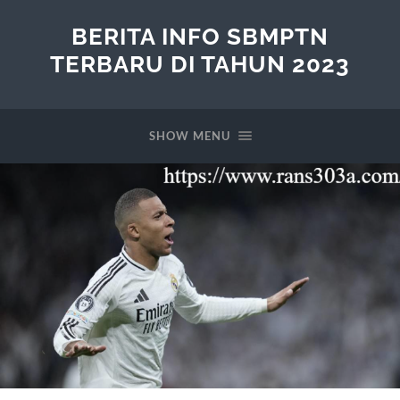
BERITA INFO SBMPTN
TERBARU DI TAHUN 2023
SHOW MENU