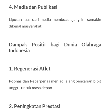
4.
Media dan Publikasi
Liputan luas dari media membuat ajang ini semakin
dikenal masyarakat.
Dampak Positif bagi Dunia Olahraga
Indonesia
1.
Regenerasi Atlet
Popnas dan Peparpenas menjadi ajang pencarian bibit
unggul untuk masa depan.
2.
Peningkatan Prestasi