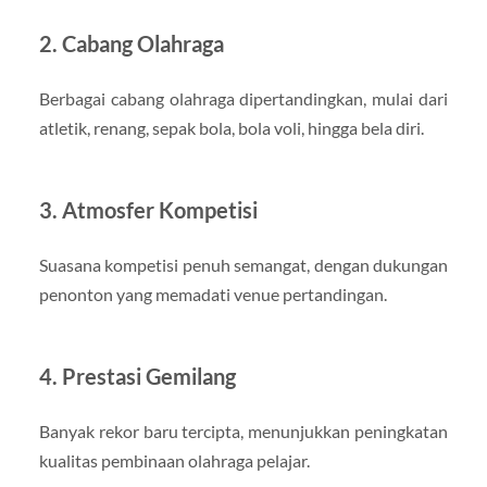
2.
Cabang Olahraga
Berbagai cabang olahraga dipertandingkan, mulai dari
atletik, renang, sepak bola, bola voli, hingga bela diri.
3.
Atmosfer Kompetisi
Suasana kompetisi penuh semangat, dengan dukungan
penonton yang memadati venue pertandingan.
4.
Prestasi Gemilang
Banyak rekor baru tercipta, menunjukkan peningkatan
kualitas pembinaan olahraga pelajar.