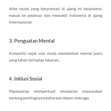
Atlet muda yang berprestasi di ajang ini berpotensi
masuk ke pelatnas dan mewakili Indonesia di ajang
internasional.
3.
Penguatan Mental
Kompetisi sejak usia muda membentuk mental juara
yang tahan terhadap tekanan.
4.
Inklusi Sosial
Peparpenas memperkuat kesadaran masyarakat
tentang pentingnya kesetaraan dalam olahraga.