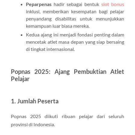
Peparpenas
hadir sebagai bentuk
slot bonus
inklusi, memberikan kesempatan bagi pelajar
penyandang disabilitas untuk menunjukkan
kemampuan luar biasa mereka.
Kedua ajang ini menjadi fondasi penting dalam
mencetak atlet masa depan yang siap bersaing
di tingkat internasional.
Popnas 2025: Ajang Pembuktian Atlet
Pelajar
1.
Jumlah Peserta
Popnas 2025 diikuti ribuan pelajar dari seluruh
provinsi di Indonesia.