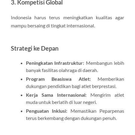
3.
Kompetisi Global
Indonesia harus terus meningkatkan kualitas agar
mampu bersaing di tingkat internasional.
Strategi ke Depan
Peningkatan Infrastruktur:
Membangun lebih
banyak fasilitas olahraga di daerah.
Program Beasiswa Atlet:
Memberikan
dukungan pendidikan bagi atlet berprestasi.
Kerja Sama Internasional:
Mengirim atlet
muda untuk berlatih di luar negeri.
Penguatan Inklusi:
Memastikan Peparpenas
terus berkembang dengan dukungan penuh.