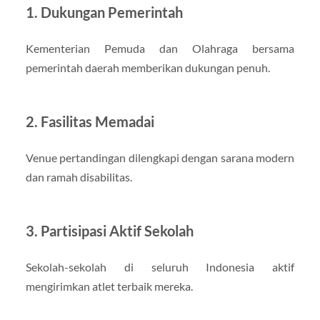
1.
Dukungan Pemerintah
Kementerian Pemuda dan Olahraga bersama
pemerintah daerah memberikan dukungan penuh.
2.
Fasilitas Memadai
Venue pertandingan dilengkapi dengan sarana modern
dan ramah disabilitas.
3.
Partisipasi Aktif Sekolah
Sekolah-sekolah di seluruh Indonesia aktif
mengirimkan atlet terbaik mereka.