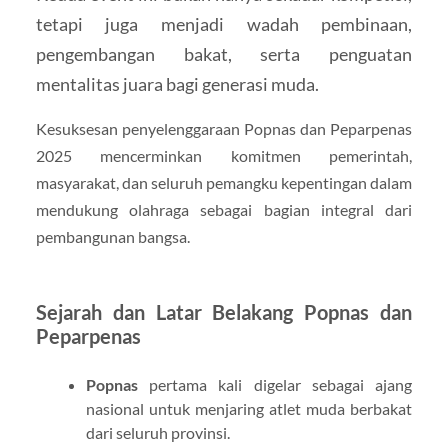
tetapi juga menjadi wadah pembinaan,
pengembangan bakat, serta penguatan
mentalitas juara bagi generasi muda.
Kesuksesan penyelenggaraan Popnas dan Peparpenas
2025 mencerminkan komitmen pemerintah,
masyarakat, dan seluruh pemangku kepentingan dalam
mendukung olahraga sebagai bagian integral dari
pembangunan bangsa.
Sejarah dan Latar Belakang Popnas dan
Peparpenas
Popnas
pertama kali digelar sebagai ajang
nasional untuk menjaring atlet muda berbakat
dari seluruh provinsi.