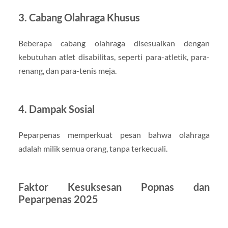
3.
Cabang Olahraga Khusus
Beberapa cabang olahraga disesuaikan dengan
kebutuhan atlet disabilitas, seperti para-atletik, para-
renang, dan para-tenis meja.
4.
Dampak Sosial
Peparpenas memperkuat pesan bahwa olahraga
adalah milik semua orang, tanpa terkecuali.
Faktor Kesuksesan Popnas dan
Peparpenas 2025