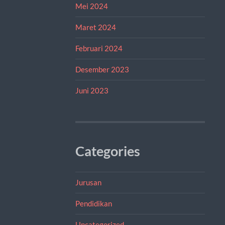
Mei 2024
Maret 2024
Februari 2024
Desember 2023
Juni 2023
Categories
Jurusan
Pendidikan
Uncategorized