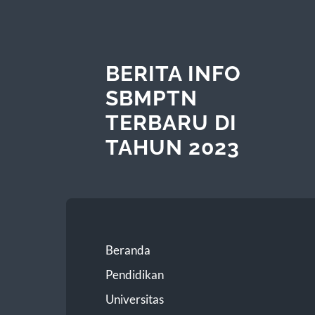
BERITA INFO
SBMPTN
TERBARU DI
TAHUN 2023
Beranda
Pendidikan
Universitas