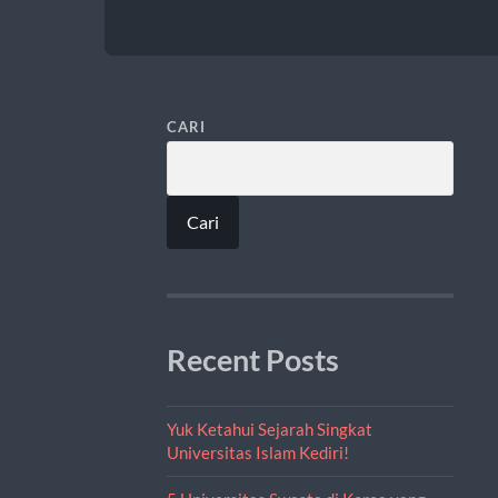
CARI
Cari
Recent Posts
Yuk Ketahui Sejarah Singkat
Universitas Islam Kediri!