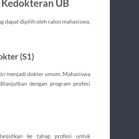
s Kedokteran UB
dapat dipilih oleh calon mahasiswa,
kter (S1)
ngin menjadi dokter umum. Mahasiswa
dilanjutkan dengan program profesi
lanjutkan ke tahap profesi untuk