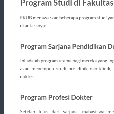
Program Studi di Fakulta
FKUB menawarkan beberapa program studi yang 
di antaranya:
Program Sarjana Pendidikan Do
Ini adalah program utama bagi mereka yang i
akan menempuh studi pre-klinik dan klinik, 
dokter.
Program Profesi Dokter
Setelah lulus dari sarjana, mahasiswa me