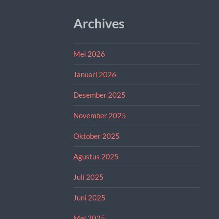
Archives
Mei 2026
Januari 2026
Desember 2025
November 2025
Oktober 2025
Agustus 2025
Juli 2025
Juni 2025
Mei 2025