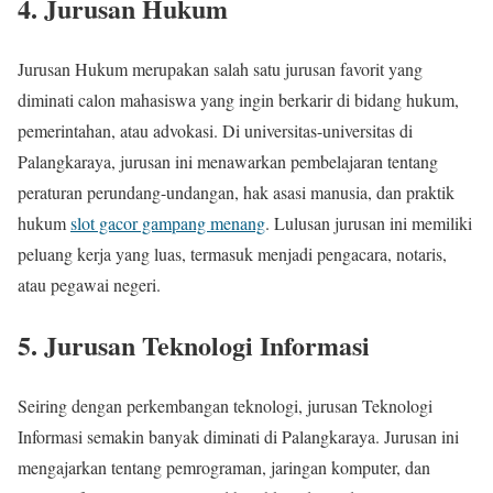
4. Jurusan Hukum
Jurusan Hukum merupakan salah satu jurusan favorit yang
diminati calon mahasiswa yang ingin berkarir di bidang hukum,
pemerintahan, atau advokasi. Di universitas-universitas di
Palangkaraya, jurusan ini menawarkan pembelajaran tentang
peraturan perundang-undangan, hak asasi manusia, dan praktik
hukum
slot gacor gampang menang
. Lulusan jurusan ini memiliki
peluang kerja yang luas, termasuk menjadi pengacara, notaris,
atau pegawai negeri.
5. Jurusan Teknologi Informasi
Seiring dengan perkembangan teknologi, jurusan Teknologi
Informasi semakin banyak diminati di Palangkaraya. Jurusan ini
mengajarkan tentang pemrograman, jaringan komputer, dan