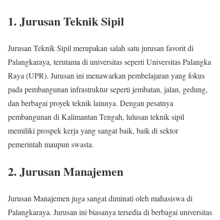
1. Jurusan Teknik Sipil
Jurusan Teknik Sipil merupakan salah satu jurusan favorit di
Palangkaraya, terutama di universitas seperti Universitas Palangka
Raya (UPR). Jurusan ini menawarkan pembelajaran yang fokus
pada pembangunan infrastruktur seperti jembatan, jalan, gedung,
dan berbagai proyek teknik lainnya. Dengan pesatnya
pembangunan di Kalimantan Tengah, lulusan teknik sipil
memiliki prospek kerja yang sangat baik, baik di sektor
pemerintah maupun swasta.
2. Jurusan Manajemen
Jurusan Manajemen juga sangat diminati oleh mahasiswa di
Palangkaraya. Jurusan ini biasanya tersedia di berbagai universitas