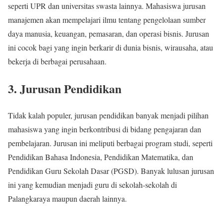
seperti UPR dan universitas swasta lainnya. Mahasiswa jurusan
manajemen akan mempelajari ilmu tentang pengelolaan sumber
daya manusia, keuangan, pemasaran, dan operasi bisnis. Jurusan
ini cocok bagi yang ingin berkarir di dunia bisnis, wirausaha, atau
bekerja di berbagai perusahaan.
3. Jurusan Pendidikan
Tidak kalah populer, jurusan pendidikan banyak menjadi pilihan
mahasiswa yang ingin berkontribusi di bidang pengajaran dan
pembelajaran. Jurusan ini meliputi berbagai program studi, seperti
Pendidikan Bahasa Indonesia, Pendidikan Matematika, dan
Pendidikan Guru Sekolah Dasar (PGSD). Banyak lulusan jurusan
ini yang kemudian menjadi guru di sekolah-sekolah di
Palangkaraya maupun daerah lainnya.