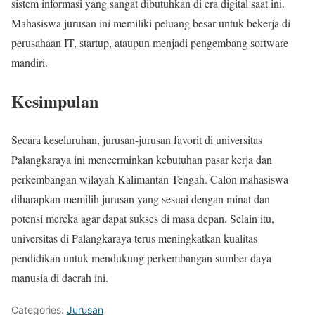
sistem informasi yang sangat dibutuhkan di era digital saat ini.
Mahasiswa jurusan ini memiliki peluang besar untuk bekerja di
perusahaan IT, startup, ataupun menjadi pengembang software
mandiri.
Kesimpulan
Secara keseluruhan, jurusan-jurusan favorit di universitas
Palangkaraya ini mencerminkan kebutuhan pasar kerja dan
perkembangan wilayah Kalimantan Tengah. Calon mahasiswa
diharapkan memilih jurusan yang sesuai dengan minat dan
potensi mereka agar dapat sukses di masa depan. Selain itu,
universitas di Palangkaraya terus meningkatkan kualitas
pendidikan untuk mendukung perkembangan sumber daya
manusia di daerah ini.
Categories:
Jurusan