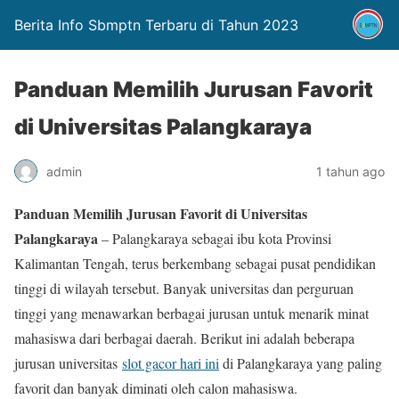
Berita Info Sbmptn Terbaru di Tahun 2023
Panduan Memilih Jurusan Favorit
di Universitas Palangkaraya
admin
1 tahun ago
Panduan Memilih Jurusan Favorit di Universitas
Palangkaraya
– Palangkaraya sebagai ibu kota Provinsi
Kalimantan Tengah, terus berkembang sebagai pusat pendidikan
tinggi di wilayah tersebut. Banyak universitas dan perguruan
tinggi yang menawarkan berbagai jurusan untuk menarik minat
mahasiswa dari berbagai daerah. Berikut ini adalah beberapa
jurusan universitas
slot gacor hari ini
di Palangkaraya yang paling
favorit dan banyak diminati oleh calon mahasiswa.