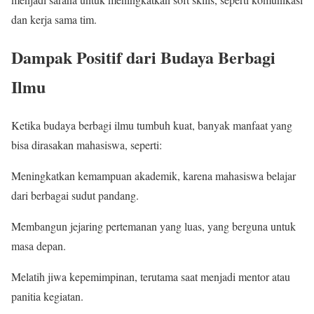
dan kerja sama tim.
Dampak Positif dari Budaya Berbagi
Ilmu
Ketika budaya berbagi ilmu tumbuh kuat, banyak manfaat yang
bisa dirasakan mahasiswa, seperti:
Meningkatkan kemampuan akademik, karena mahasiswa belajar
dari berbagai sudut pandang.
Membangun jejaring pertemanan yang luas, yang berguna untuk
masa depan.
Melatih jiwa kepemimpinan, terutama saat menjadi mentor atau
panitia kegiatan.