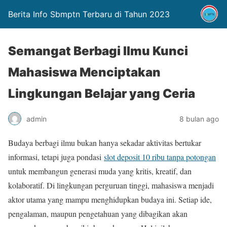
Berita Info Sbmptn Terbaru di Tahun 2023
Semangat Berbagi Ilmu Kunci
Mahasiswa Menciptakan
Lingkungan Belajar yang Ceria
admin
8 bulan ago
Budaya berbagi ilmu bukan hanya sekadar aktivitas bertukar
informasi, tetapi juga pondasi
slot deposit 10 ribu tanpa potongan
untuk membangun generasi muda yang kritis, kreatif, dan
kolaboratif. Di lingkungan perguruan tinggi, mahasiswa menjadi
aktor utama yang mampu menghidupkan budaya ini. Setiap ide,
pengalaman, maupun pengetahuan yang dibagikan akan