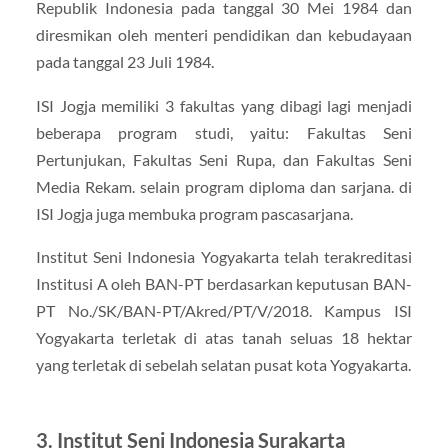
Republik Indonesia pada tanggal 30 Mei 1984 dan
diresmikan oleh menteri pendidikan dan kebudayaan
pada tanggal 23 Juli 1984.
ISI Jogja memiliki 3 fakultas yang dibagi lagi menjadi
beberapa program studi, yaitu: Fakultas Seni
Pertunjukan, Fakultas Seni Rupa, dan Fakultas Seni
Media Rekam. selain program diploma dan sarjana. di
ISI Jogja juga membuka program pascasarjana.
Institut Seni Indonesia Yogyakarta telah terakreditasi
Institusi A oleh BAN-PT berdasarkan keputusan BAN-
PT No./SK/BAN-PT/Akred/PT/V/2018. Kampus ISI
Yogyakarta terletak di atas tanah seluas 18 hektar
yang terletak di sebelah selatan pusat kota Yogyakarta.
3. Institut Seni Indonesia Surakarta