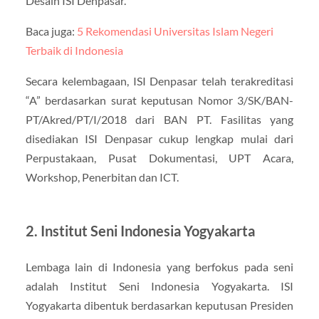
Desain ISI Denpasar.
Baca juga:
5 Rekomendasi Universitas Islam Negeri
Terbaik di Indonesia
Secara kelembagaan, ISI Denpasar telah terakreditasi
“A” berdasarkan surat keputusan Nomor 3/SK/BAN-
PT/Akred/PT/I/2018 dari BAN PT. Fasilitas yang
disediakan ISI Denpasar cukup lengkap mulai dari
Perpustakaan, Pusat Dokumentasi, UPT Acara,
Workshop, Penerbitan dan ICT.
2. Institut Seni Indonesia Yogyakarta
Lembaga lain di Indonesia yang berfokus pada seni
adalah Institut Seni Indonesia Yogyakarta. ISI
Yogyakarta dibentuk berdasarkan keputusan Presiden