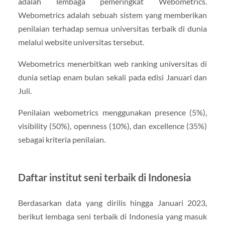
adalah lembaga pemeringkat Webometrics.
Webometrics adalah sebuah sistem yang memberikan
penilaian terhadap semua universitas terbaik di dunia
melalui website universitas tersebut.
Webometrics menerbitkan web ranking universitas di
dunia setiap enam bulan sekali pada edisi Januari dan
Juli.
Penilaian webometrics menggunakan presence (5%),
visibility (50%), openness (10%), dan excellence (35%)
sebagai kriteria penilaian.
Daftar institut seni terbaik di Indonesia
Berdasarkan data yang dirilis hingga Januari 2023,
berikut lembaga seni terbaik di Indonesia yang masuk