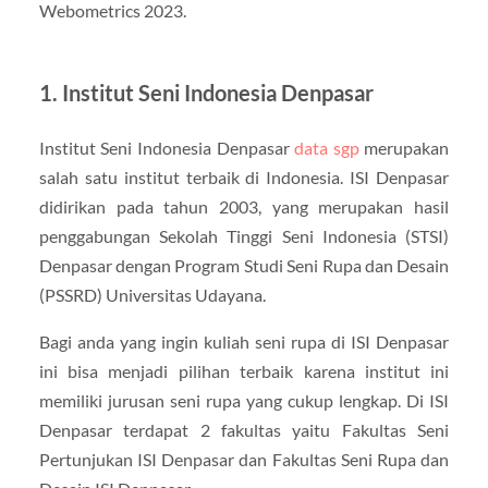
Webometrics 2023.
1. Institut Seni Indonesia Denpasar
Institut Seni Indonesia Denpasar
data sgp
merupakan
salah satu institut terbaik di Indonesia. ISI Denpasar
didirikan pada tahun 2003, yang merupakan hasil
penggabungan Sekolah Tinggi Seni Indonesia (STSI)
Denpasar dengan Program Studi Seni Rupa dan Desain
(PSSRD) Universitas Udayana.
Bagi anda yang ingin kuliah seni rupa di ISI Denpasar
ini bisa menjadi pilihan terbaik karena institut ini
memiliki jurusan seni rupa yang cukup lengkap. Di ISI
Denpasar terdapat 2 fakultas yaitu Fakultas Seni
Pertunjukan ISI Denpasar dan Fakultas Seni Rupa dan