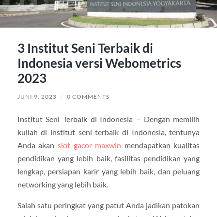
3 Institut Seni Terbaik di
Indonesia versi Webometrics
2023
JUNI 9, 2023
/
0 COMMENTS
Institut Seni Terbaik di Indonesia – Dengan memilih
kuliah di institut seni terbaik di Indonesia, tentunya
Anda akan
slot gacor maxwin
mendapatkan kualitas
pendidikan yang lebih baik, fasilitas pendidikan yang
lengkap, persiapan karir yang lebih baik, dan peluang
networking yang lebih baik.
Salah satu peringkat yang patut Anda jadikan patokan