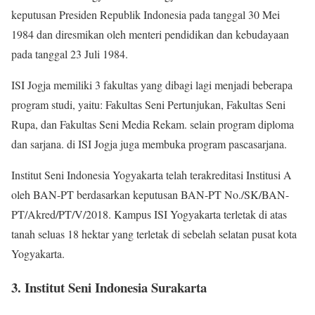
keputusan Presiden Republik Indonesia pada tanggal 30 Mei
1984 dan diresmikan oleh menteri pendidikan dan kebudayaan
pada tanggal 23 Juli 1984.
ISI Jogja memiliki 3 fakultas yang dibagi lagi menjadi beberapa
program studi, yaitu: Fakultas Seni Pertunjukan, Fakultas Seni
Rupa, dan Fakultas Seni Media Rekam. selain program diploma
dan sarjana. di ISI Jogja juga membuka program pascasarjana.
Institut Seni Indonesia Yogyakarta telah terakreditasi Institusi A
oleh BAN-PT berdasarkan keputusan BAN-PT No./SK/BAN-
PT/Akred/PT/V/2018. Kampus ISI Yogyakarta terletak di atas
tanah seluas 18 hektar yang terletak di sebelah selatan pusat kota
Yogyakarta.
3. Institut Seni Indonesia Surakarta