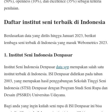
(50%), openness (10%), dan excellence (35%) sebagai kriteria
penilaian.
Daftar institut seni terbaik di Indonesia
Berdasarkan data yang dirilis hingga Januari 2023, berikut
lembaga seni terbaik di Indonesia yang masuk Webometrics 2023.
1. Institut Seni Indonesia Denpasar
Institut Seni Indonesia Denpasar
data sgp
merupakan salah satu
institut terbaik di Indonesia. ISI Denpasar didirikan pada tahun
2003, yang merupakan hasil penggabungan Sekolah Tinggi Seni
Indonesia (STSI) Denpasar dengan Program Studi Seni Rupa dan
Desain (PSSRD) Universitas Udayana.
Bagi anda yang ingin kuliah seni rupa di ISI Denpasar ini bisa