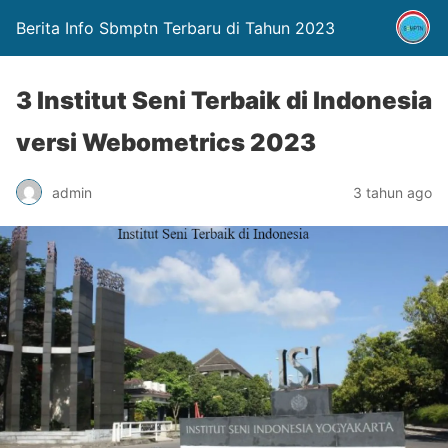
Berita Info Sbmptn Terbaru di Tahun 2023
3 Institut Seni Terbaik di Indonesia
versi Webometrics 2023
admin
3 tahun ago