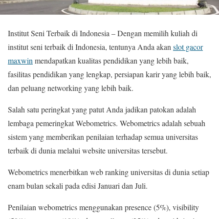
Institut Seni Terbaik di Indonesia – Dengan memilih kuliah di
institut seni terbaik di Indonesia, tentunya Anda akan
slot gacor
maxwin
mendapatkan kualitas pendidikan yang lebih baik,
fasilitas pendidikan yang lengkap, persiapan karir yang lebih baik,
dan peluang networking yang lebih baik.
Salah satu peringkat yang patut Anda jadikan patokan adalah
lembaga pemeringkat Webometrics. Webometrics adalah sebuah
sistem yang memberikan penilaian terhadap semua universitas
terbaik di dunia melalui website universitas tersebut.
Webometrics menerbitkan web ranking universitas di dunia setiap
enam bulan sekali pada edisi Januari dan Juli.
Penilaian webometrics menggunakan presence (5%), visibility