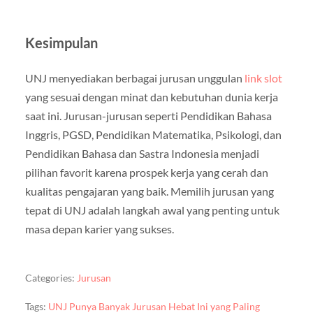
Kesimpulan
UNJ menyediakan berbagai jurusan unggulan
link slot
yang sesuai dengan minat dan kebutuhan dunia kerja
saat ini. Jurusan-jurusan seperti Pendidikan Bahasa
Inggris, PGSD, Pendidikan Matematika, Psikologi, dan
Pendidikan Bahasa dan Sastra Indonesia menjadi
pilihan favorit karena prospek kerja yang cerah dan
kualitas pengajaran yang baik. Memilih jurusan yang
tepat di UNJ adalah langkah awal yang penting untuk
masa depan karier yang sukses.
Categories:
Jurusan
Tags:
UNJ Punya Banyak Jurusan Hebat Ini yang Paling