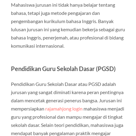
Mahasiswa jurusan ini tidak hanya belajar tentang
bahasa, tetapi juga metode pengajaran dan
pengembangan kurikulum bahasa Inggris. Banyak
lulusan jurusan ini yang kemudian bekerja sebagai guru
bahasa Inggris, penerjemah, atau profesional di bidang
komunikasi internasional.
Pendidikan Guru Sekolah Dasar (PGSD)
Pendidikan Guru Sekolah Dasar atau PGSD adalah
jurusan yang sangat diminati karena peran pentingnya
dalam mencetak generasi penerus bangsa. Jurusan ini
mempersiapkan
rajamahjong login
mahasiswa menjadi
guru yang profesional dan mampu mengajar di tingkat
sekolah dasar. Selain teori pendidikan, mahasiswa juga
mendapat banyak pengalaman praktik mengajar