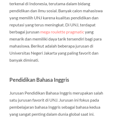
terkenal di Indonesia, terutama dalam bidang
pendidikan dan ilmu sosial. Banyak calon mahasiswa
yang memilih UNJ karena kualitas pendidikan dan
reputasi yang terus meningkat. Di UNJ, terdapat
berbagai jurusan
mega roulette pragmatic
yang
menarik dan memiliki daya tarik tersendiri bagi para
mahasiswa. Berikut adalah beberapa jurusan di
Universitas Negeri Jakarta yang paling favorit dan
banyak diminati.
Pendidikan Bahasa Inggris
Jurusan Pendidikan Bahasa Inggris merupakan salah
satu jurusan favorit di UNJ. Jurusan ini fokus pada
pembelajaran bahasa Inggris sebagai bahasa kedua
yang sangat penting dalam dunia global saat ini.