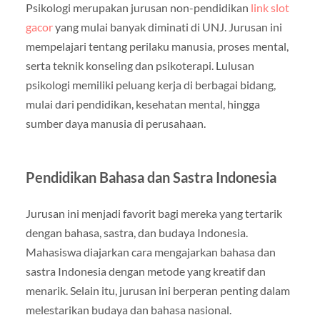
Psikologi merupakan jurusan non-pendidikan
link slot
gacor
yang mulai banyak diminati di UNJ. Jurusan ini
mempelajari tentang perilaku manusia, proses mental,
serta teknik konseling dan psikoterapi. Lulusan
psikologi memiliki peluang kerja di berbagai bidang,
mulai dari pendidikan, kesehatan mental, hingga
sumber daya manusia di perusahaan.
Pendidikan Bahasa dan Sastra Indonesia
Jurusan ini menjadi favorit bagi mereka yang tertarik
dengan bahasa, sastra, dan budaya Indonesia.
Mahasiswa diajarkan cara mengajarkan bahasa dan
sastra Indonesia dengan metode yang kreatif dan
menarik. Selain itu, jurusan ini berperan penting dalam
melestarikan budaya dan bahasa nasional.