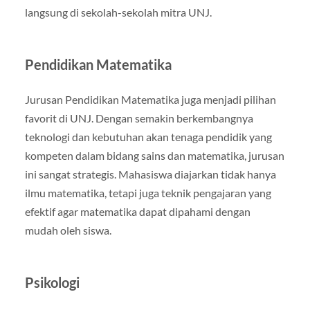
langsung di sekolah-sekolah mitra UNJ.
Pendidikan Matematika
Jurusan Pendidikan Matematika juga menjadi pilihan
favorit di UNJ. Dengan semakin berkembangnya
teknologi dan kebutuhan akan tenaga pendidik yang
kompeten dalam bidang sains dan matematika, jurusan
ini sangat strategis. Mahasiswa diajarkan tidak hanya
ilmu matematika, tetapi juga teknik pengajaran yang
efektif agar matematika dapat dipahami dengan
mudah oleh siswa.
Psikologi