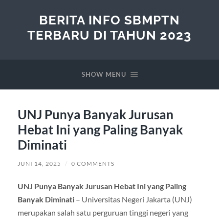
BERITA INFO SBMPTN
TERBARU DI TAHUN 2023
SHOW MENU
UNJ Punya Banyak Jurusan
Hebat Ini yang Paling Banyak
Diminati
JUNI 14, 2025
/
0 COMMENTS
UNJ Punya Banyak Jurusan Hebat Ini yang Paling
Banyak Diminati
– Universitas Negeri Jakarta (UNJ)
merupakan salah satu perguruan tinggi negeri yang