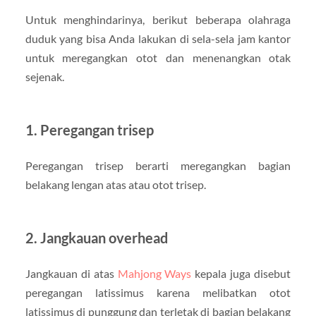
Untuk menghindarinya, berikut beberapa olahraga
duduk yang bisa Anda lakukan di sela-sela jam kantor
untuk meregangkan otot dan menenangkan otak
sejenak.
1. Peregangan trisep
Peregangan trisep berarti meregangkan bagian
belakang lengan atas atau otot trisep.
2. Jangkauan overhead
Jangkauan di atas
Mahjong Ways
kepala juga disebut
peregangan latissimus karena melibatkan otot
latissimus di punggung dan terletak di bagian belakang