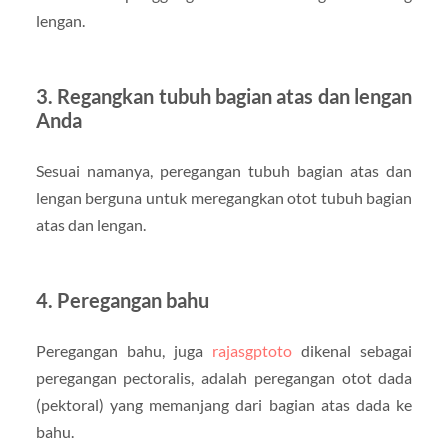
lengan.
3. Regangkan tubuh bagian atas dan lengan
Anda
Sesuai namanya, peregangan tubuh bagian atas dan
lengan berguna untuk meregangkan otot tubuh bagian
atas dan lengan.
4. Peregangan bahu
Peregangan bahu, juga
rajasgptoto
dikenal sebagai
peregangan pectoralis, adalah peregangan otot dada
(pektoral) yang memanjang dari bagian atas dada ke
bahu.