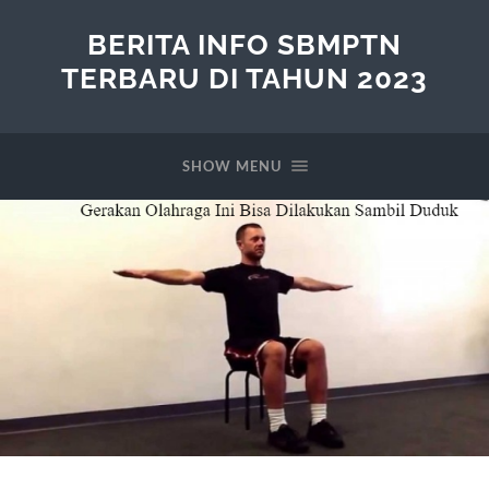
BERITA INFO SBMPTN
TERBARU DI TAHUN 2023
SHOW MENU