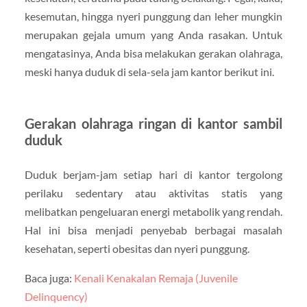
kesemutan, hingga nyeri punggung dan leher mungkin
merupakan gejala umum yang Anda rasakan. Untuk
mengatasinya, Anda bisa melakukan gerakan olahraga,
meski hanya duduk di sela-sela jam kantor berikut ini.
Gerakan olahraga ringan di kantor sambil
duduk
Duduk berjam-jam setiap hari di kantor tergolong
perilaku sedentary atau aktivitas statis yang
melibatkan pengeluaran energi metabolik yang rendah.
Hal ini bisa menjadi penyebab berbagai masalah
kesehatan, seperti obesitas dan nyeri punggung.
Baca juga:
Kenali Kenakalan Remaja (Juvenile
Delinquency)