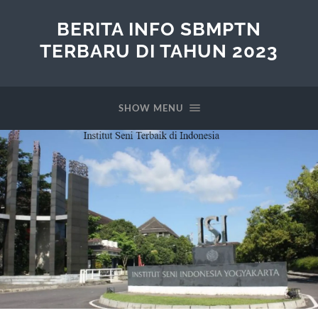
BERITA INFO SBMPTN
TERBARU DI TAHUN 2023
SHOW MENU