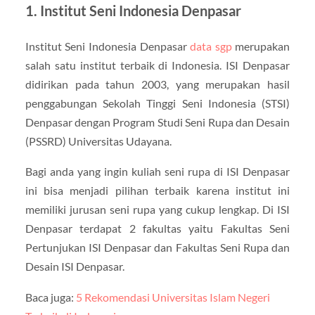
1. Institut Seni Indonesia Denpasar
Institut Seni Indonesia Denpasar
data sgp
merupakan
salah satu institut terbaik di Indonesia. ISI Denpasar
didirikan pada tahun 2003, yang merupakan hasil
penggabungan Sekolah Tinggi Seni Indonesia (STSI)
Denpasar dengan Program Studi Seni Rupa dan Desain
(PSSRD) Universitas Udayana.
Bagi anda yang ingin kuliah seni rupa di ISI Denpasar
ini bisa menjadi pilihan terbaik karena institut ini
memiliki jurusan seni rupa yang cukup lengkap. Di ISI
Denpasar terdapat 2 fakultas yaitu Fakultas Seni
Pertunjukan ISI Denpasar dan Fakultas Seni Rupa dan
Desain ISI Denpasar.
Baca juga:
5 Rekomendasi Universitas Islam Negeri