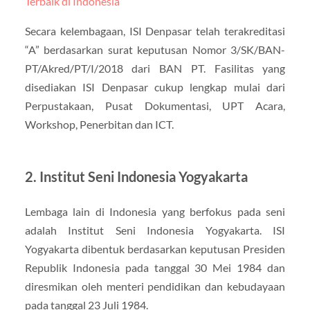
Terbaik di Indonesia
Secara kelembagaan, ISI Denpasar telah terakreditasi
“A” berdasarkan surat keputusan Nomor 3/SK/BAN-
PT/Akred/PT/I/2018 dari BAN PT. Fasilitas yang
disediakan ISI Denpasar cukup lengkap mulai dari
Perpustakaan, Pusat Dokumentasi, UPT Acara,
Workshop, Penerbitan dan ICT.
2. Institut Seni Indonesia Yogyakarta
Lembaga lain di Indonesia yang berfokus pada seni
adalah Institut Seni Indonesia Yogyakarta. ISI
Yogyakarta dibentuk berdasarkan keputusan Presiden
Republik Indonesia pada tanggal 30 Mei 1984 dan
diresmikan oleh menteri pendidikan dan kebudayaan
pada tanggal 23 Juli 1984.