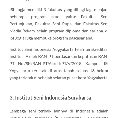
ISI Jogja memiliki 3 fakultas yang dibagi lagi menjadi
beberapa program studi, yaitu: Fakultas Seni
Pertunjukan, Fakultas Seni Rupa, dan Fakultas Seni
Media Rekam. selain program diploma dan sarjana. di
ISI Jogja juga membuka program pascasarjana.
Institut Seni Indonesia Yogyakarta telah terakreditasi
Institusi A oleh BAN-PT berdasarkan keputusan BAN-
PT No./SK/BAN-PT/Akred/PT/V/2018. Kampus ISI
Yogyakarta terletak di atas tanah seluas 18 hektar
yang terletak di sebelah selatan pusat kota Yogyakarta.
3. Institut Seni Indonesia Surakarta
Lembaga seni terbaik lainnya di Indonesia adalah
Institut Seni Indonesia (ISI) Surakarta. ISI Surakarta