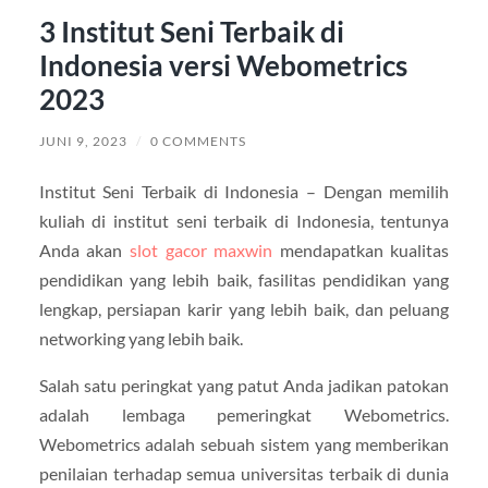
3 Institut Seni Terbaik di
Indonesia versi Webometrics
2023
JUNI 9, 2023
/
0 COMMENTS
Institut Seni Terbaik di Indonesia – Dengan memilih
kuliah di institut seni terbaik di Indonesia, tentunya
Anda akan
slot gacor maxwin
mendapatkan kualitas
pendidikan yang lebih baik, fasilitas pendidikan yang
lengkap, persiapan karir yang lebih baik, dan peluang
networking yang lebih baik.
Salah satu peringkat yang patut Anda jadikan patokan
adalah lembaga pemeringkat Webometrics.
Webometrics adalah sebuah sistem yang memberikan
penilaian terhadap semua universitas terbaik di dunia