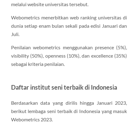
melalui website universitas tersebut.
Webometrics menerbitkan web ranking universitas di
dunia setiap enam bulan sekali pada edisi Januari dan
Juli.
Penilaian webometrics menggunakan presence (5%),
visibility (50%), openness (10%), dan excellence (35%)
sebagai kriteria penilaian.
Daftar institut seni terbaik di Indonesia
Berdasarkan data yang dirilis hingga Januari 2023,
berikut lembaga seni terbaik di Indonesia yang masuk
Webometrics 2023.